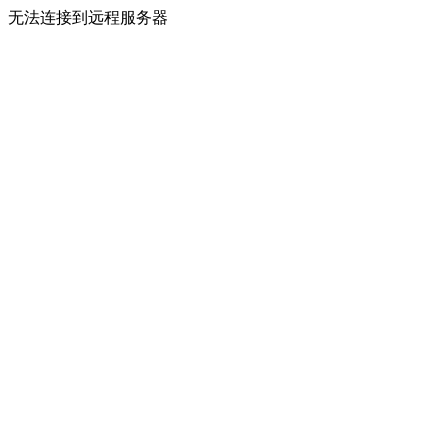
无法连接到远程服务器