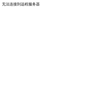
无法连接到远程服务器