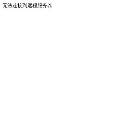
无法连接到远程服务器