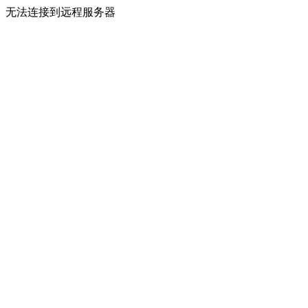
无法连接到远程服务器