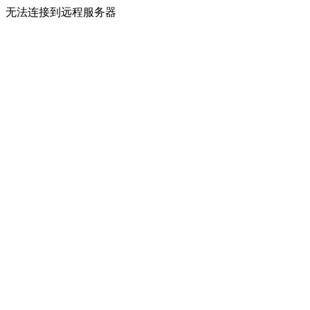
无法连接到远程服务器