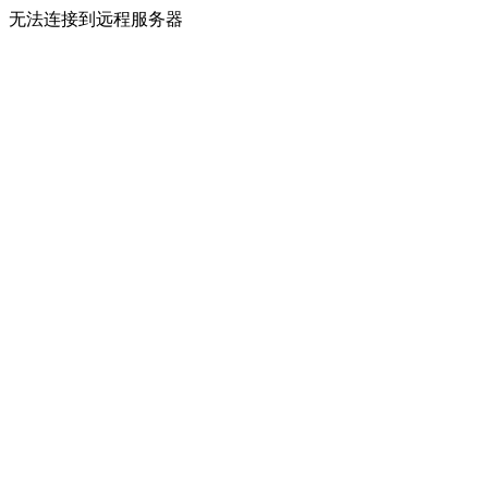
无法连接到远程服务器